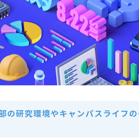
学部の研究環境やキャンパスライフ