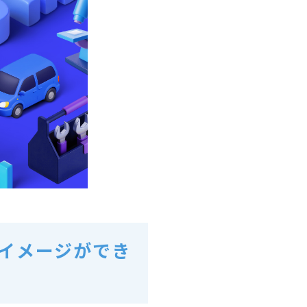
のイメージができ