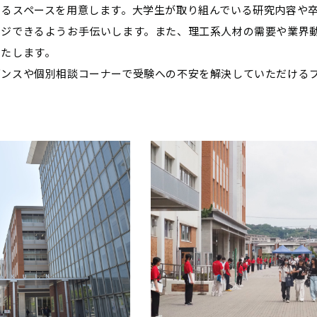
きるスペースを用意します。大学生が取り組んでいる研究内容や
ージできるようお手伝いします。また、理工系人材の需要や業界
いたします。
ダンスや個別相談コーナーで受験への不安を解決していただける