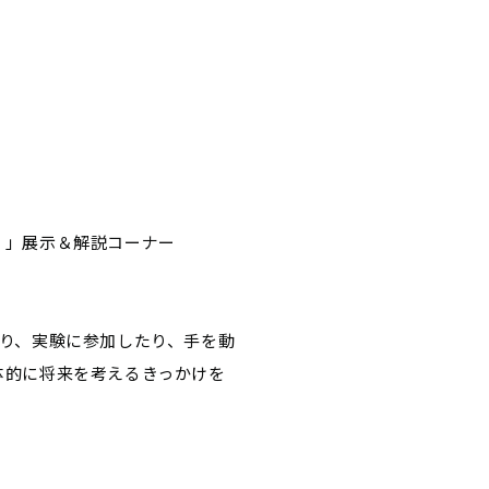
。」展示＆解説コーナー
り、実験に参加したり、手を動
体的に将来を考えるきっかけを