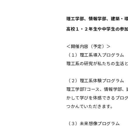
理工学部、情報学部、建築・
高校１・２年生や中学生の参
＜開催内容（予定）＞
（１）理工系導入プログラム
理工系の研究が私たちの生活
（２）理工系体験プログラム
理工学部7コース、情報学部、
かして学びを体感できるプロ
つかんでいただきます。
（３）未来想像プログラム