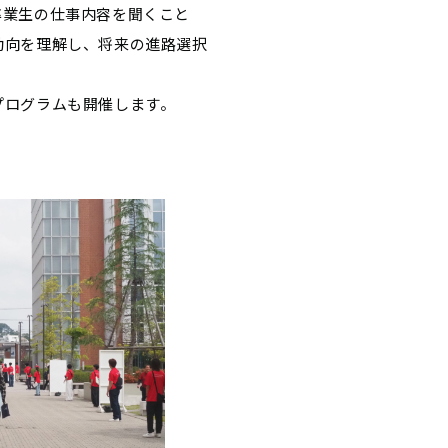
卒業生の仕事内容を聞くこと
動向を理解し、将来の進路選択
プログラムも開催します。