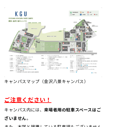
キャンパスマップ（金沢八景キャンパス）
ご注意ください！
キャンパス内には、
来場者用の駐車スペースはご
ざいません
。
また、本学と提携している駐車場もございません