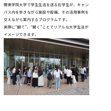
関東学院大学で学生生活を送る在学生が、キャン
パス内を歩きながら施設や設備、その活用事例を
交えながら案内するプログラムです。
実際に“観て”、“聞く”ことでリアルな大学生活が
イメージできます。