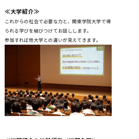
≪大学紹介≫
これからの社会で必要な力と、関東学院大学で得
られる学びを結びつけてお話しします。
参加すれば他大学との違いが見えてきます。