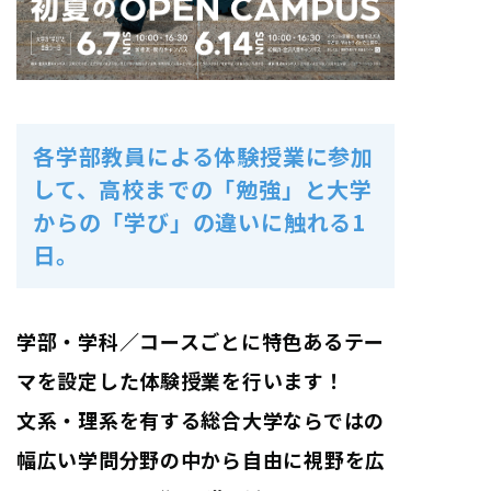
各学部教員による体験授業に参加
して、高校までの「勉強」と大学
からの「学び」の違いに触れる1
日。
学部・学科／コースごとに特色あるテー
マを設定した体験授業を行います！
文系・理系を有する総合大学ならではの
幅広い学問分野の中から自由に視野を広