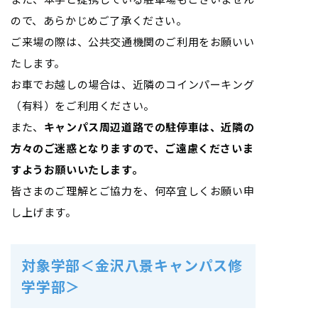
ので、あらかじめご了承ください。
ご来場の際は、公共交通機関のご利用をお願いい
たします。
お車でお越しの場合は、近隣のコインパーキング
（有料）をご利用ください。
また、
キャンパス周辺道路での駐停車は、近隣の
方々のご迷惑となりますので、ご遠慮くださいま
すようお願いいたします。
皆さまのご理解とご協力を、何卒宜しくお願い申
し上げます。
対象学部＜金沢八景キャンパス修
学学部＞