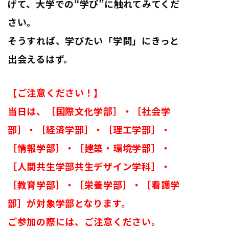
げて、大学での“学び”に触れてみてくだ
さい。
そうすれば、学びたい「学問」にきっと
出会えるはず。
【ご注意ください！】
当日は、［国際文化学部］・［社会学
部］・［経済学部］・［理工学部］・
［情報学部］・［建築・環境学部］・
［人間共生学部共生デザイン学科］・
［教育学部］・［栄養学部］・［看護学
部］が対象学部となります。
ご参加の際には、ご注意ください。