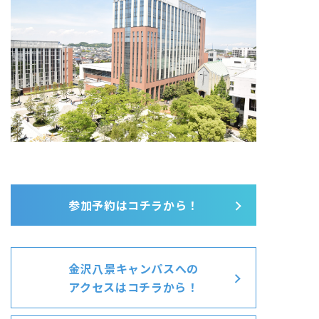
参加予約はコチラから！
金沢八景キャンパスへの
アクセスはコチラから！