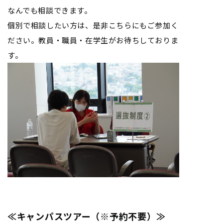
なんでも相談できます。
個別で相談したい方は、是非こちらにもご参加く
ださい。教員・職員・在学生がお待ちしておりま
す。
≪キャンパスツアー（※予約不要）≫