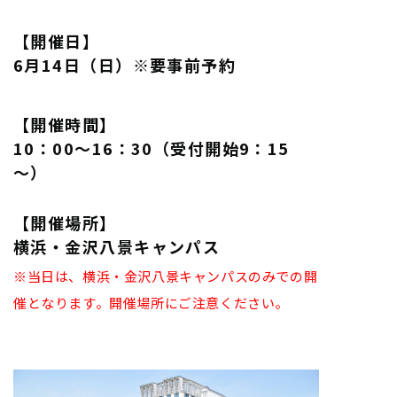
【開催日】
6月14日（日）※要事前予約
【開催時間】
10：00～16：30（受付開始9：15
～）
【開催場所】
横浜・金沢八景キャンパス
※当日は、横浜・金沢八景キャンパスのみでの開
催となります。
開催場所にご注意ください。