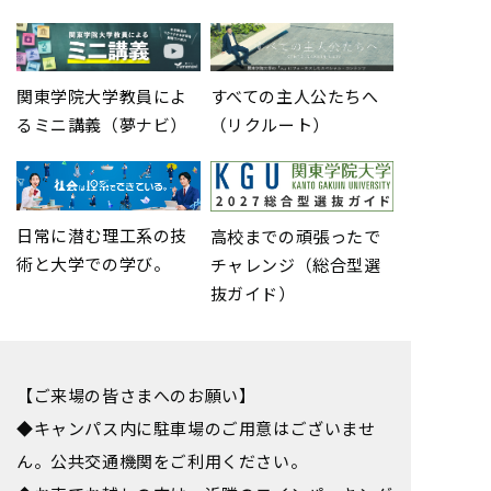
関東学院大学教員によ
すべての主人公たちへ
るミニ講義（夢ナビ）
（リクルート）
日常に潜む理工系の技
高校までの頑張ったで
術と大学での学び。
チャレンジ（総合型選
抜ガイド）
【ご来場の皆さまへのお願い】
◆キャンパス内に駐車場のご用意はございませ
ん。公共交通機関をご利用ください。