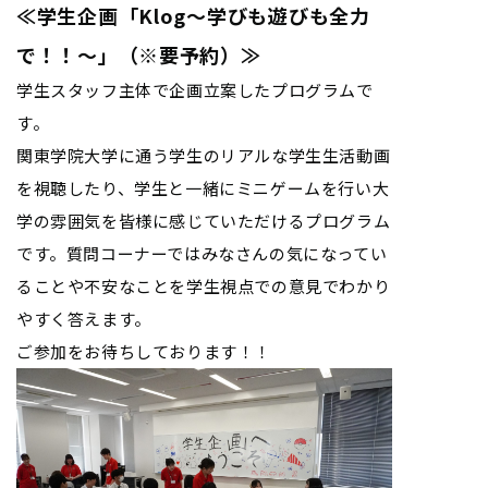
≪学生企画「Klog～学びも遊びも全力
で！！～」（※要予約）≫
学生スタッフ主体で企画立案したプログラムで
す。
関東学院大学に通う学生のリアルな学生生活動画
を視聴したり、学生と一緒にミニゲームを行い大
学の雰囲気を皆様に感じていただけるプログラム
です。質問コーナーではみなさんの気になってい
ることや不安なことを学生視点での意見でわかり
やすく答えます。
ご参加をお待ちしております！！