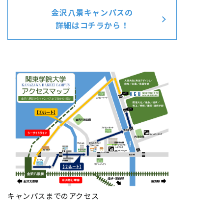
金沢八景キャンパスの
詳細はコチラから！
キャンパスまでのアクセス