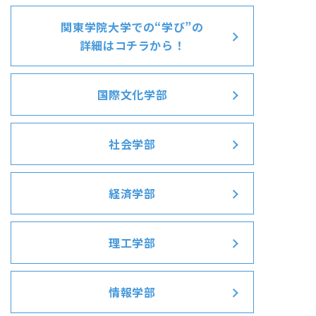
関東学院大学での“学び”の
詳細はコチラから！
国際文化学部
社会学部
経済学部
理工学部
情報学部