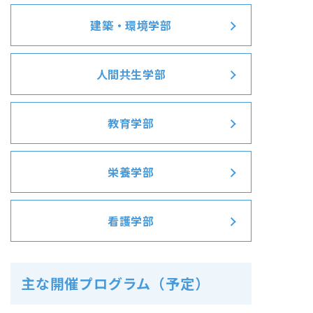
建築・環境学部
人間共生学部
教育学部
栄養学部
看護学部
主な開催プログラム（予定）