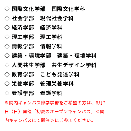
◇ 国際文化学部 国際文化学科
◇ 社会学部 現代社会学科
◇ 経済学部 経済学科
◇ 理工学部 理工学科
◇ 情報学部 情報学科
◇ 建築・環境学部 建築・環境学科
◇ 人間共生学部 共生デザイン学科
◇ 教育学部 こども発達学科
◇ 栄養学部 管理栄養学科
◇ 看護学部 看護学科
※関内キャンパス修学学部をご希望の方は、6月7
日（日）開催「初夏のオープンキャンパス」＜関
内キャンパスにて開催＞にご参加ください。