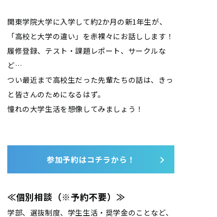
関東学院大学に入学して約2か月の新1年生が、
「高校と大学の違い」を赤裸々にお話しします！
履修登録、テスト・課題レポート、サークルな
ど…
つい最近まで高校生だった先輩たちの話は、きっ
と皆さんのためになるはず。
憧れの大学生活を想像してみましょう！
参加予約はコチラから！
≪個別相談（※予約不要）≫
学部、選抜制度、学生生活・奨学金のことなど、